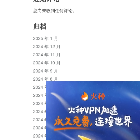
您尚未收到任何评论。
归档
2025 年 1 月
2024 年 12 月
2024 年 11 月
2024 年 10 月
2024 年 9 月
2024 年 8 月
2024 年 7 月
2024 年 6 月
2024 年 5 月
2024 年 4 月
2024 年 3 月
2024 年 2 月
2024 年 1 月