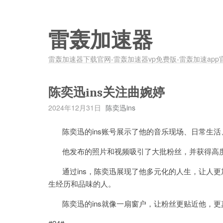
雷轰加速器
雷轰加速器下载官网-雷轰加速器vp免费版-雷轰加速app
陈奕迅ins关注曲婉婷
2024年12月31日
陈奕迅ins
陈奕迅的ins账号展示了他的音乐现场、日常生活
他发布的照片和视频吸引了大批粉丝，并获得高
通过ins，陈奕迅展现了他多元化的人生，让人更
生经历和品味的人。
陈奕迅的ins就像一扇窗户，让粉丝更贴近他，更