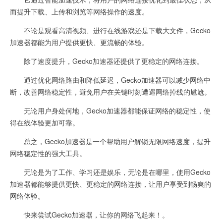
而提升下载、上传和浏览等网络操作的速度。
不论是观看高清视频、进行在线游戏还是下载大文件，Gecko
加速器都能为用户提供更快、更流畅的体验。
除了速度提升，Gecko加速器还提供了更稳定的网络连接。
通过优化网络路由和降低延迟，Gecko加速器可以减少网络中
断，改善网络稳定性，避免用户在关键时刻遭遇网络掉线的尴尬。
无论用户身处何地，Gecko加速器都能保证网络的稳定性，使
得在线体验更加可靠。
总之，Gecko加速器是一个帮助用户解锁无限网络速度，提升
网络稳定性的强大工具。
无论是为了工作、学习还是娱乐，无论是在哪里，使用Gecko
加速器都能够提供更快、更稳定的网络连接，让用户享受到畅爽的
网络体验。
快来尝试Gecko加速器，让你的网络飞起来！。