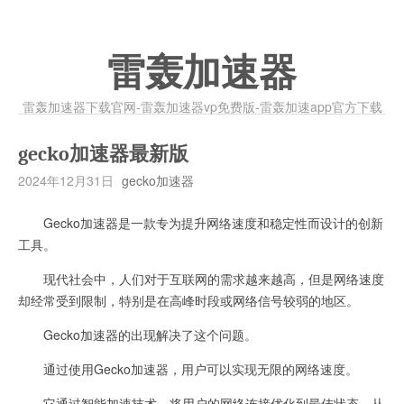
雷轰加速器
雷轰加速器下载官网-雷轰加速器vp免费版-雷轰加速app官方下载
gecko加速器最新版
2024年12月31日
gecko加速器
Gecko加速器是一款专为提升网络速度和稳定性而设计的创新
工具。
现代社会中，人们对于互联网的需求越来越高，但是网络速度
却经常受到限制，特别是在高峰时段或网络信号较弱的地区。
Gecko加速器的出现解决了这个问题。
通过使用Gecko加速器，用户可以实现无限的网络速度。
它通过智能加速技术，将用户的网络连接优化到最佳状态，从