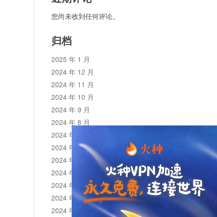
您尚未收到任何评论。
归档
2025 年 1 月
2024 年 12 月
2024 年 11 月
2024 年 10 月
2024 年 9 月
2024 年 8 月
2024 年 7 月
2024 年 6 月
2024 年 5 月
2024 年 4 月
2024 年 3 月
2024 年 2 月
2024 年 1 月