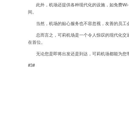
此外，机场还提供各种现代化的设施，如免费Wi-
间。
当然，机场的贴心服务也不容忽视，友善的员工会
总而言之，可莉机场是一个令人惊叹的现代化交通
在首位。
无论您是即将出发还是到达，可莉机场都能为您带
#3#