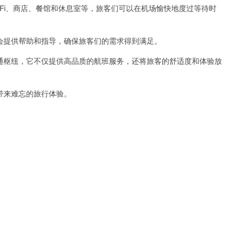
Fi、商店、餐馆和休息室等，旅客们可以在机场愉快地度过等待时
提供帮助和指导，确保旅客们的需求得到满足。
枢纽，它不仅提供高品质的航班服务，还将旅客的舒适度和体验放
来难忘的旅行体验。