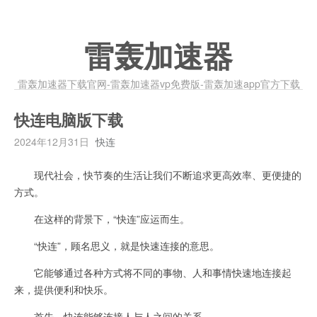
雷轰加速器
雷轰加速器下载官网-雷轰加速器vp免费版-雷轰加速app官方下载
快连电脑版下载
2024年12月31日
快连
现代社会，快节奏的生活让我们不断追求更高效率、更便捷的
方式。
在这样的背景下，“快连”应运而生。
“快连”，顾名思义，就是快速连接的意思。
它能够通过各种方式将不同的事物、人和事情快速地连接起
来，提供便利和快乐。
首先，快连能够连接人与人之间的关系。