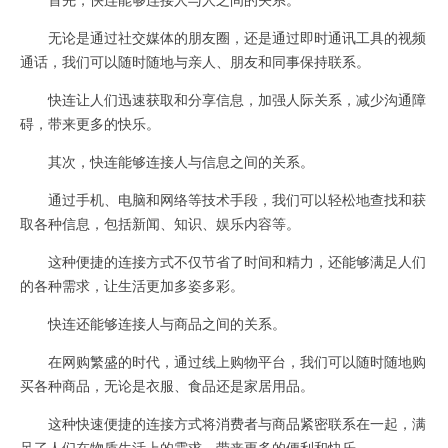
无论是通过社交媒体的朋友圈，还是通过即时通讯工具的视频
通话，我们可以随时随地与亲人、朋友和同事保持联系。
快连让人们迅速获取和分享信息，加强人际关系，减少沟通障
碍，带来更多的快乐。
其次，快连能够连接人与信息之间的关系。
通过手机、电脑和网络等技术手段，我们可以轻松地查找和获
取各种信息，包括新闻、知识、娱乐内容等。
这种便捷的连接方式不仅节省了时间和精力，还能够满足人们
的各种需求，让生活更加多姿多彩。
快连还能够连接人与商品之间的关系。
在网购繁盛的时代，通过线上购物平台，我们可以随时随地购
买各种商品，无论是衣服、食品还是家居用品。
这种快速便捷的连接方式将消费者与商品紧密联系在一起，满
足了人们在物质生活上的需求，带来更多的便利和快乐。