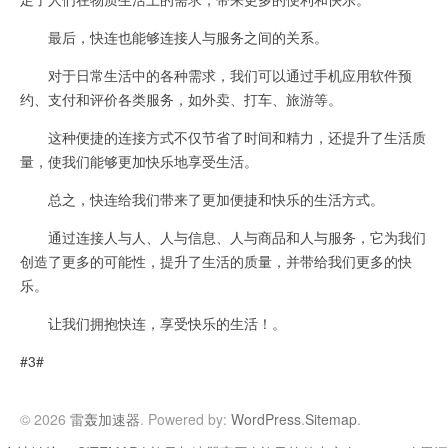
最后，快连也能够连接人与服务之间的关系。
对于日常生活中的各种需求，我们可以通过手机应用软件预
约、支付和评价各类服务，如外卖、打车、旅游等。
这种便捷的连接方式不仅节省了时间和精力，还提升了生活质
量，使我们能够更加快乐地享受生活。
总之，快连给我们带来了更加便捷和快乐的生活方式。
通过连接人与人、人与信息、人与商品和人与服务，它为我们
创造了更多的可能性，提升了生活的质量，并带给我们更多的快
乐。
让我们拥抱快连，享受快乐的生活！。
#3#
© 2026
雷轰加速器
. Powered by:
WordPress
.
Sitemap
.