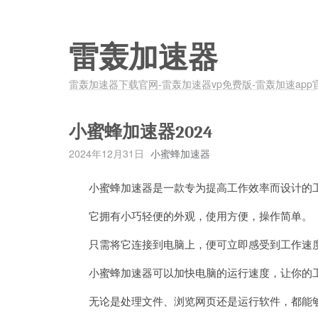
雷轰加速器
雷轰加速器下载官网-雷轰加速器vp免费版-雷轰加速app
小蜜蜂加速器2024
2024年12月31日
小蜜蜂加速器
小蜜蜂加速器是一款专为提高工作效率而设计的
它拥有小巧轻便的外观，使用方便，操作简单。
只需将它连接到电脑上，便可立即感受到工作速
小蜜蜂加速器可以加快电脑的运行速度，让你的工
无论是处理文件、浏览网页还是运行软件，都能