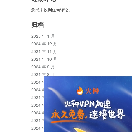
您尚未收到任何评论。
归档
2025 年 1 月
2024 年 12 月
2024 年 11 月
2024 年 10 月
2024 年 9 月
2024 年 8 月
2024 年 7 月
2024 年 6 月
2024 年 5 月
2024 年 4 月
2024 年 3 月
2024 年 2 月
2024 年 1 月