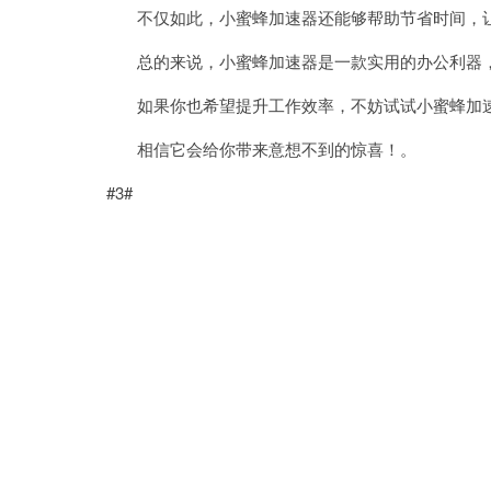
不仅如此，小蜜蜂加速器还能够帮助节省时间，让
总的来说，小蜜蜂加速器是一款实用的办公利器，
如果你也希望提升工作效率，不妨试试小蜜蜂加
相信它会给你带来意想不到的惊喜！。
#3#