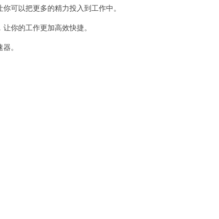
你可以把更多的精力投入到工作中。
让你的工作更加高效快捷。
速器。