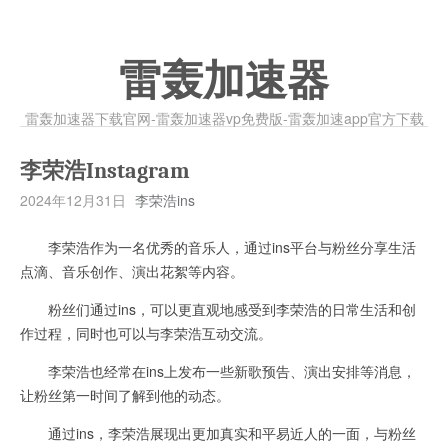
雷轰加速器
雷轰加速器下载官网-雷轰加速器vp免费版-雷轰加速app官方下载
李荣浩Instagram
2024年12月31日
李荣浩ins
李荣浩作为一名优秀的音乐人，通过ins平台与粉丝分享生活
点滴、音乐创作、演出花絮等内容。
粉丝们通过ins，可以更直观地感受到李荣浩的日常生活和创
作过程，同时也可以与李荣浩互动交流。
李荣浩也经常在ins上发布一些新歌预告、演出安排等消息，
让粉丝第一时间了解到他的动态。
通过ins，李荣浩展现出更加真实和平易近人的一面，与粉丝