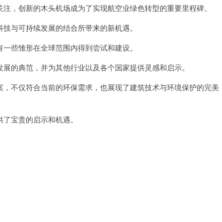
注，创新的木头机场成为了实现航空业绿色转型的重要里程碑。
技与可持续发展的结合所带来的新机遇。
一些雏形在全球范围内得到尝试和建设。
展的典范，并为其他行业以及各个国家提供灵感和启示。
，不仅符合当前的环保需求，也展现了建筑技术与环境保护的完美
了宝贵的启示和机遇。