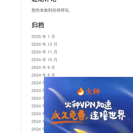
您尚未收到任何评论。
归档
2025 年 1 月
2024 年 12 月
2024 年 11 月
2024 年 10 月
2024 年 9 月
2024 年 8 月
2024 年 7 月
2024 年 6 月
2024 年 5 月
2024 年 4 月
2024 年 3 月
2024 年 2 月
2024 年 1 月