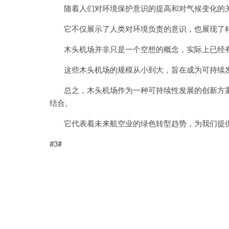
随着人们对环境保护意识的提高和对气候变化的关
它不仅展示了人类对环境负责的意识，也展现了科
木头机场并非只是一个空想的概念，实际上已经有
这些木头机场的规模从小到大，旨在成为可持续发
总之，木头机场作为一种可持续性发展的创新方案
结合。
它代表着未来航空业的绿色转型趋势，为我们提供
#3#