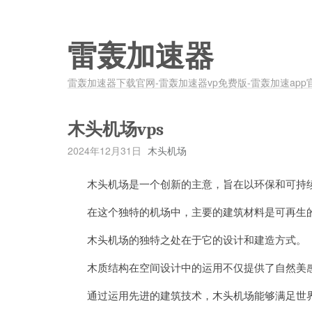
雷轰加速器
雷轰加速器下载官网-雷轰加速器vp免费版-雷轰加速app
木头机场vps
2024年12月31日
木头机场
木头机场是一个创新的主意，旨在以环保和可持续
在这个独特的机场中，主要的建筑材料是可再生的
木头机场的独特之处在于它的设计和建造方式。
木质结构在空间设计中的运用不仅提供了自然美感
通过运用先进的建筑技术，木头机场能够满足世界