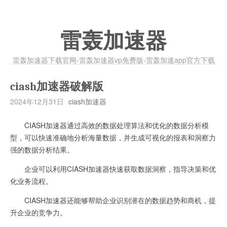
雷轰加速器
雷轰加速器下载官网-雷轰加速器vp免费版-雷轰加速app官方下载
ciash加速器破解版
2024年12月31日
ciash加速器
CIASH加速器通过高效的数据处理算法和优化的数据分析模
型，可以快速准确地分析海量数据，并生成可视化的报表和洞察力
强的数据分析结果。
企业可以利用CIASH加速器快速获取数据洞察，指导决策和优
化业务流程。
CIASH加速器还能够帮助企业识别潜在的数据趋势和商机，提
升企业的竞争力。