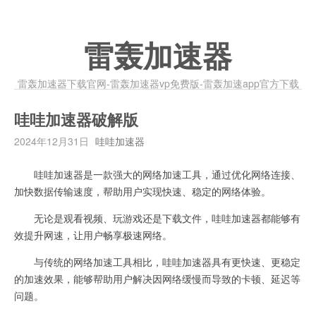
雷轰加速器
雷轰加速器下载官网-雷轰加速器vp免费版-雷轰加速app官方下载
哇哇加速器破解版
2024年12月31日
哇哇加速器
哇哇加速器是一款强大的网络加速工具，通过优化网络连接、
加快数据传输速度，帮助用户实现快速、稳定的网络体验。
无论是观看视频、玩游戏还是下载文件，哇哇加速器都能够有
效提升网速，让用户畅享极速网络。
与传统的网络加速工具相比，哇哇加速器具有更快速、更稳定
的加速效果，能够帮助用户解决因网络缓慢而导致的卡顿、延迟等
问题。