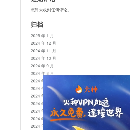
您尚未收到任何评论。
归档
2025 年 1 月
2024 年 12 月
2024 年 11 月
2024 年 10 月
2024 年 9 月
2024 年 8 月
2024 年 7 月
2024 年 6 月
2024 年 5 月
2024 年 4 月
2024 年 3 月
2024 年 2 月
2024 年 1 月