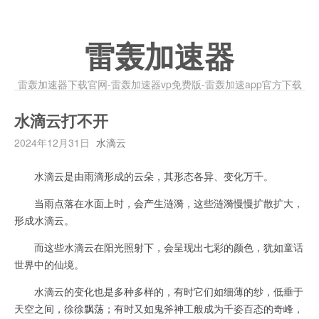
雷轰加速器
雷轰加速器下载官网-雷轰加速器vp免费版-雷轰加速app官方下载
水滴云打不开
2024年12月31日
水滴云
水滴云是由雨滴形成的云朵，其形态各异、变化万千。
当雨点落在水面上时，会产生涟漪，这些涟漪慢慢扩散扩大，
形成水滴云。
而这些水滴云在阳光照射下，会呈现出七彩的颜色，犹如童话
世界中的仙境。
水滴云的变化也是多种多样的，有时它们如细薄的纱，低垂于
天空之间，徐徐飘荡；有时又如鬼斧神工般成为千姿百态的奇峰，