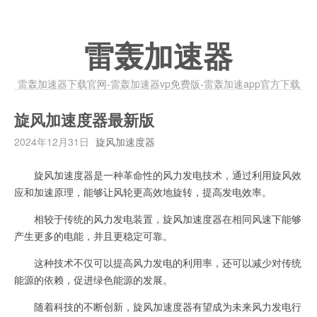
雷轰加速器
雷轰加速器下载官网-雷轰加速器vp免费版-雷轰加速app官方下载
旋风加速度器最新版
2024年12月31日
旋风加速度器
旋风加速度器是一种革命性的风力发电技术，通过利用旋风效
应和加速原理，能够让风轮更高效地旋转，提高发电效率。
相较于传统的风力发电装置，旋风加速度器在相同风速下能够
产生更多的电能，并且更稳定可靠。
这种技术不仅可以提高风力发电的利用率，还可以减少对传统
能源的依赖，促进绿色能源的发展。
随着科技的不断创新，旋风加速度器有望成为未来风力发电行