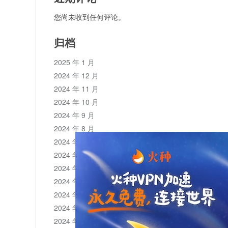
您尚未收到任何评论。
归档
2025 年 1 月
2024 年 12 月
2024 年 11 月
2024 年 10 月
2024 年 9 月
2024 年 8 月
2024 年 7 月
2024 年 6 月
2024 年 5 月
2024 年 4 月
2024 年 3 月
2024 年 2 月
2024 年 1 月