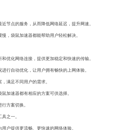
近节点的服务，从而降低网络延迟，提升网速。
慢，袋鼠加速器都能帮助用户轻松解决。
和优化网络连接，提供更加稳定和快速的传输。
进行自动优化，让用户拥有畅快的上网体验。
，满足不同用户的需求。
鼠加速器都有相应的方案可供选择。
进行方案切换。
工具之一。
用户提供更流畅、更快速的网络体验。