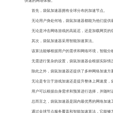
快速的网络体验。
首先，袋鼠加速器拥有全球分布的加速节点。
无论用户身处何地，袋鼠加速器都能为他们提供最
无论是冲击网络游戏的高延迟，还是加载网页的缓
其次，袋鼠加速器采用智能加速算法。
该算法能够根据用户的需求和网络环境，智能分析
无需进行复杂的设置，袋鼠加速器会根据实际情况
除此之外，袋鼠加速器还提供了多种网络加速方案
无论是专注于游戏加速还是提升整体上网速度，袋
用户可以根据自身需求和预算进行选择，并随时
总而言之，袋鼠加速器是国内最优秀的网络加速
通过全球节点服务覆盖和智能加速算法，它能够为