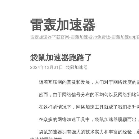
雷轰加速器
雷轰加速器下载官网-雷轰加速器vp免费版-雷轰加速app
袋鼠加速器跑路了
2024年12月31日
袋鼠加速器
随着互联网的普及和发展，人们对于网络速度的
然而，由于网络信号分布的不均匀以及网络拥堵等
在这样的情况下，网络加速工具就成了我们提升
在众多的网络加速工具中，袋鼠加速器脱颖而出，
袋鼠加速器拥有强大的技术实力和丰富的经验，通