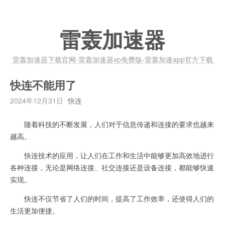
雷轰加速器
雷轰加速器下载官网-雷轰加速器vp免费版-雷轰加速app官方下载
快连不能用了
2024年12月31日
快连
随着科技的不断发展，人们对于信息传递和连接的要求也越来
越高。
快连技术的应用，让人们在工作和生活中能够更加高效地进行
各种连接，无论是网络连接、社交连接还是设备连接，都能够快速
实现。
快连不仅节省了人们的时间，提高了工作效率，还使得人们的
生活更加便捷。