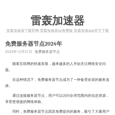
雷轰加速器
雷轰加速器下载官网-雷轰加速器vp免费版-雷轰加速app官方下载
免费服务器节点2024年
2024年12月31日
免费服务器节点
随着互联网的快速发展，越来越多的人开始关注网络安全问
题。
在这种情况下，免费服务器节点成为了一种备受欢迎的服务选
择。
通过连接服务器节点，用户可以访问全球范围内的信息资源，
享受更便捷的网络体验。
同时，免费服务器节点因其免费提供的服务，吸引了大量用户