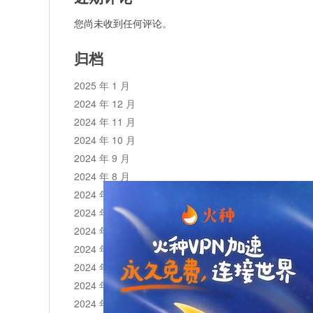
您尚未收到任何评论。
归档
2025 年 1 月
2024 年 12 月
2024 年 11 月
2024 年 10 月
2024 年 9 月
2024 年 8 月
2024 年 7 月
2024 年 6 月
2024 年 5 月
2024 年 4 月
2024 年 3 月
2024 年 2 月
2024 年 1 月