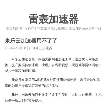
雷轰加速器
雷轰加速器下载官网-雷轰加速器vp免费版-雷轰加速app官方下载
米乐云加速器用不了了
2024年12月31日
米乐云加速器
米乐云加速器是一款强大的网络加速工具，通过优化网络连
接，提升数据传输速度，让用户在观看视频、玩游戏等网络活动中
减少卡顿和加载时间。
无论是在家里用wifi还是在外面使用移动数据，米乐云加速器
都能为用户提供稳定流畅的网络体验。
此外，米乐云加速器还支持多平台使用，无论是在电脑、手机
还是平板上都能轻松使用。