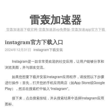
雷轰加速器
雷轰加速器下载官网-雷轰加速器vp免费版-雷轰加速app官方下载
instagram官方下载入口
2024年12月31日
instagram下载安装
Instagram是一款非常受欢迎的社交应用，让用户能够分享和
浏览美图，并与朋友交流。
如果您想要下载并安装Instagram应用程序，请按照以下步骤
进行操作：首先，打开您的手机应用商店（如App Store或Google
Play），然后在搜索栏中输入“Instagram”。
接下来，点击搜索按钮，并从搜索结果中选择Instagram应用
图标。