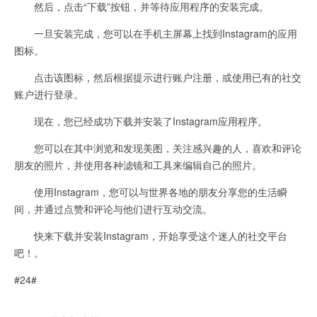
然后，点击“下载”按钮，并等待应用程序的安装完成。
一旦安装完成，您可以在手机主屏幕上找到Instagram的应用
图标。
点击该图标，然后根据提示进行账户注册，或使用已有的社交
账户进行登录。
现在，您已经成功下载并安装了Instagram应用程序。
您可以在其中浏览和发现美图，关注感兴趣的人，喜欢和评论
朋友的照片，并使用各种滤镜和工具来编辑自己的照片。
使用Instagram，您可以与世界各地的朋友分享您的生活瞬
间，并通过点赞和评论与他们进行互动交流。
快来下载并安装Instagram，开始享受这个迷人的社交平台
吧！。
#24#