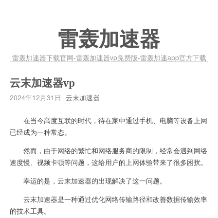
雷轰加速器
雷轰加速器下载官网-雷轰加速器vp免费版-雷轰加速app官方下载
云末加速器vp
2024年12月31日
云末加速器
在当今高度互联的时代，待在家中通过手机、电脑等设备上网
已经成为一种常态。
然而，由于网络的繁忙和网络服务商的限制，经常会遇到网络
速度慢、视频卡顿等问题，这给用户的上网体验带来了很多困扰。
幸运的是，云末加速器的出现解决了这一问题。
云末加速器是一种通过优化网络传输路径和改善数据传输效率
的技术工具。