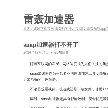
雷轰加速器
雷轰加速器下载官网-雷轰加速器vp免费版-雷轰加速app
snap加速器打不开了
2024年12月31日
snap加速器
随着互联网的发展，网络速度成为人们关注的焦
snap加速器作为一款专业的网络加速工具，能够
更加流畅的上网体验。
不论是观看视频、玩游戏还是下载文件，使用sna
同时，snap加速器还具有智能控制、安全稳定等