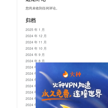
您尚未收到任何评论。
归档
2025 年 1 月
2024 年 12 月
2024 年 11 月
2024 年 10 月
2024 年 9 月
2024 年 8 月
2024 年 7 月
2024 年 6 月
2024 年 5 月
2024 年 4 月
2024 年 3 月
2024 年 2 月
2024 年 1 月