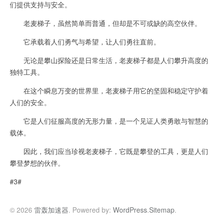
们提供支持与安全。
老麦梯子，虽然简单而普通，但却是不可或缺的高空伙伴。
它承载着人们勇气与希望，让人们勇往直前。
无论是攀山探险还是日常生活，老麦梯子都是人们攀升高度的
独特工具。
在这个瞬息万变的世界里，老麦梯子用它的坚固和稳定守护着
人们的安全。
它是人们征服高度的无形力量，是一个见证人类勇敢与智慧的
载体。
因此，我们应当珍视老麦梯子，它既是攀登的工具，更是人们
攀登梦想的伙伴。
#3#
© 2026
雷轰加速器
. Powered by:
WordPress
.
Sitemap
.