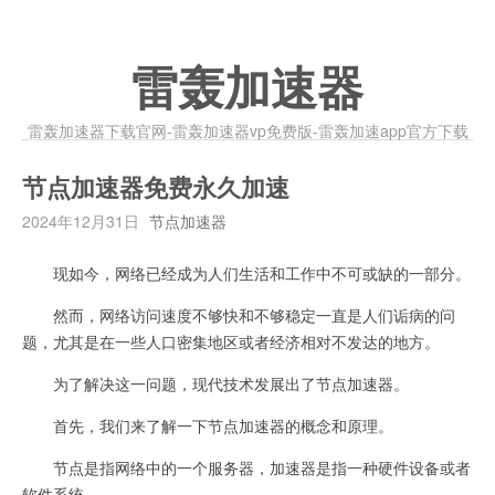
雷轰加速器
雷轰加速器下载官网-雷轰加速器vp免费版-雷轰加速app官方下载
节点加速器免费永久加速
2024年12月31日
节点加速器
现如今，网络已经成为人们生活和工作中不可或缺的一部分。
然而，网络访问速度不够快和不够稳定一直是人们诟病的问
题，尤其是在一些人口密集地区或者经济相对不发达的地方。
为了解决这一问题，现代技术发展出了节点加速器。
首先，我们来了解一下节点加速器的概念和原理。
节点是指网络中的一个服务器，加速器是指一种硬件设备或者
软件系统。