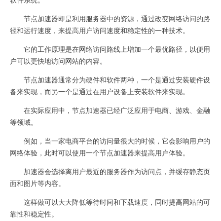
节点加速器即是利用服务器中的资源，通过改变网络访问的路
径和运行速度，来提高用户访问速度和稳定性的一种技术。
它的工作原理是在网络访问路线上增加一个最优路径，以便用
户可以更快地访问网站的内容。
节点加速器通常分为硬件和软件两种，一个是通过安装硬件设
备来实现，而另一个是通过在用户设备上安装软件来实现。
在实际应用中，节点加速器已经广泛应用于电商、游戏、金融
等领域。
例如，当一家电商平台的访问量很大的时候，它会影响用户的
网络体验，此时可以使用一个节点加速器来提高用户体验。
加速器会选择离用户最近的服务器作为访问点，并缓存静态页
面和图片等内容。
这样做可以大大降低等待时间和下载速度，同时提高网站的可
靠性和稳定性。