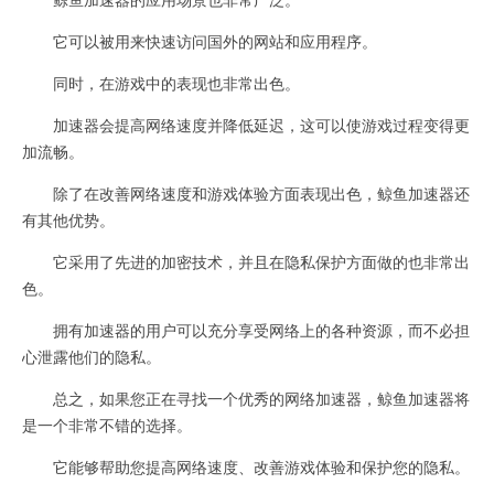
它可以被用来快速访问国外的网站和应用程序。
同时，在游戏中的表现也非常出色。
加速器会提高网络速度并降低延迟，这可以使游戏过程变得更
加流畅。
除了在改善网络速度和游戏体验方面表现出色，鲸鱼加速器还
有其他优势。
它采用了先进的加密技术，并且在隐私保护方面做的也非常出
色。
拥有加速器的用户可以充分享受网络上的各种资源，而不必担
心泄露他们的隐私。
总之，如果您正在寻找一个优秀的网络加速器，鲸鱼加速器将
是一个非常不错的选择。
它能够帮助您提高网络速度、改善游戏体验和保护您的隐私。