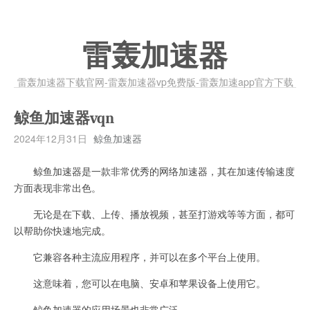
雷轰加速器
雷轰加速器下载官网-雷轰加速器vp免费版-雷轰加速app官方下载
鲸鱼加速器vqn
2024年12月31日
鲸鱼加速器
鲸鱼加速器是一款非常优秀的网络加速器，其在加速传输速度
方面表现非常出色。
无论是在下载、上传、播放视频，甚至打游戏等等方面，都可
以帮助你快速地完成。
它兼容各种主流应用程序，并可以在多个平台上使用。
这意味着，您可以在电脑、安卓和苹果设备上使用它。
鲸鱼加速器的应用场景也非常广泛。