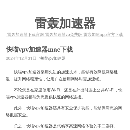
雷轰加速器
雷轰加速器下载官网-雷轰加速器vp免费版-雷轰加速app官方下载
快喵vpv加速器mac下载
2024年12月31日
快喵vpv加速器
快喵vpv加速器采用先进的加速技术，能够有效降低网络延
迟，提升网络稳定性，让用户在使用网络时更加流畅。
不论您是在家里使用Wi-Fi、还是在外出时连上公共Wi-Fi，快
喵vpv加速器都能为您提供快速的网络连接。
此外，快喵vpv加速器还具有安全保护功能，能够保障您的网
络数据安全。
总之，快喵vpv加速器是您畅享高速网络体验的不二选择。