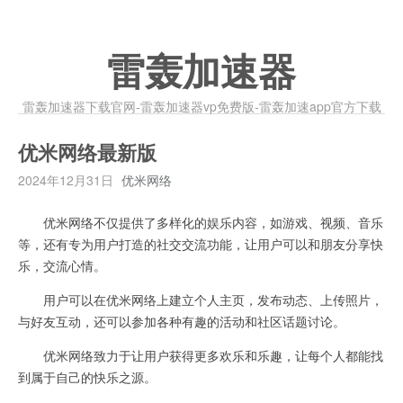
雷轰加速器
雷轰加速器下载官网-雷轰加速器vp免费版-雷轰加速app官方下载
优米网络最新版
2024年12月31日
优米网络
优米网络不仅提供了多样化的娱乐内容，如游戏、视频、音乐
等，还有专为用户打造的社交交流功能，让用户可以和朋友分享快
乐，交流心情。
用户可以在优米网络上建立个人主页，发布动态、上传照片，
与好友互动，还可以参加各种有趣的活动和社区话题讨论。
优米网络致力于让用户获得更多欢乐和乐趣，让每个人都能找
到属于自己的快乐之源。