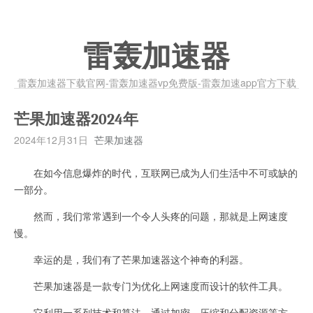
雷轰加速器
雷轰加速器下载官网-雷轰加速器vp免费版-雷轰加速app官方下载
芒果加速器2024年
2024年12月31日
芒果加速器
在如今信息爆炸的时代，互联网已成为人们生活中不可或缺的
一部分。
然而，我们常常遇到一个令人头疼的问题，那就是上网速度
慢。
幸运的是，我们有了芒果加速器这个神奇的利器。
芒果加速器是一款专门为优化上网速度而设计的软件工具。
它利用一系列技术和算法，通过加密、压缩和分配资源等方