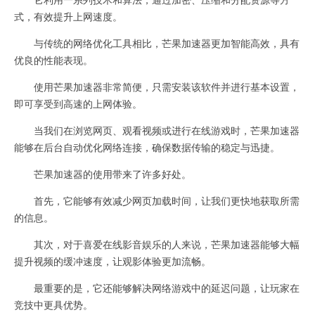
式，有效提升上网速度。
与传统的网络优化工具相比，芒果加速器更加智能高效，具有
优良的性能表现。
使用芒果加速器非常简便，只需安装该软件并进行基本设置，
即可享受到高速的上网体验。
当我们在浏览网页、观看视频或进行在线游戏时，芒果加速器
能够在后台自动优化网络连接，确保数据传输的稳定与迅捷。
芒果加速器的使用带来了许多好处。
首先，它能够有效减少网页加载时间，让我们更快地获取所需
的信息。
其次，对于喜爱在线影音娱乐的人来说，芒果加速器能够大幅
提升视频的缓冲速度，让观影体验更加流畅。
最重要的是，它还能够解决网络游戏中的延迟问题，让玩家在
竞技中更具优势。