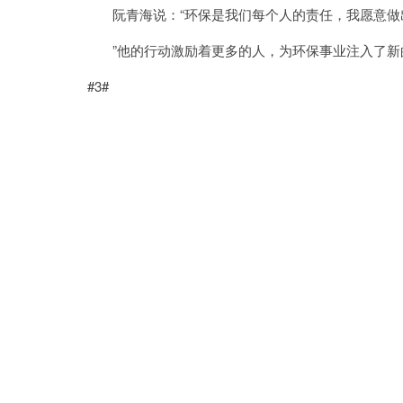
阮青海说：“环保是我们每个人的责任，我愿意做
”他的行动激励着更多的人，为环保事业注入了新
#3#