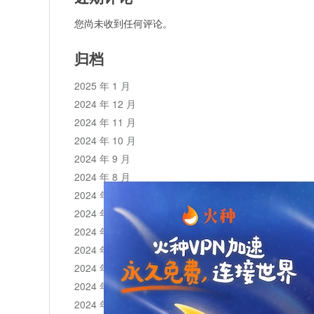
您尚未收到任何评论。
归档
2025 年 1 月
2024 年 12 月
2024 年 11 月
2024 年 10 月
2024 年 9 月
2024 年 8 月
2024 年 7 月
2024 年 6 月
2024 年 5 月
2024 年 4 月
2024 年 3 月
2024 年 2 月
2024 年 1 月