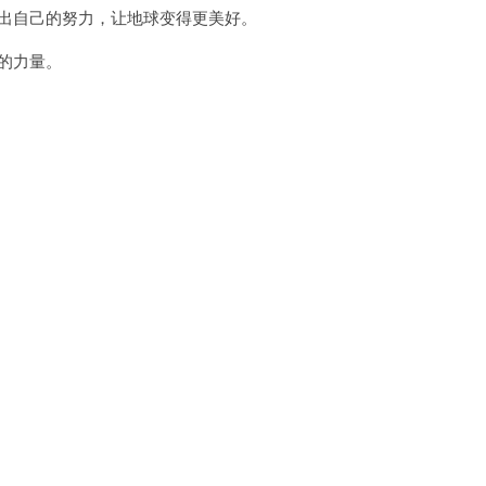
出自己的努力，让地球变得更美好。
的力量。