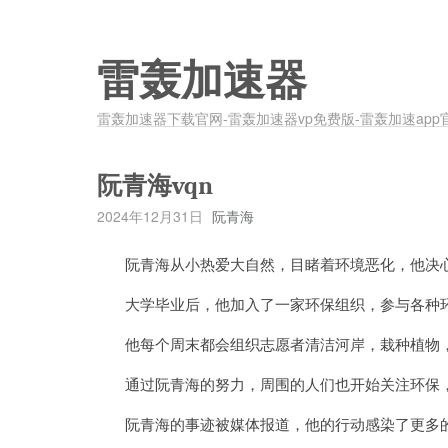
雷轰加速器
雷轰加速器下载官网-雷轰加速器vp免费版-雷轰加速app
阮青海vqn
2024年12月31日
阮青海
阮青海从小热爱大自然，目睹着环境恶化，他决
大学毕业后，他加入了一家环保组织，参与各种环
他每个周末都会组织志愿者清洁河岸，栽种植物
通过阮青海的努力，周围的人们也开始关注环保，
阮青海的事迹被媒体报道，他的行动感染了更多的