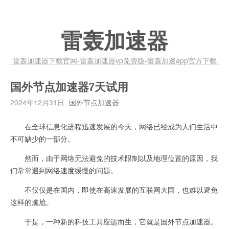
雷轰加速器
雷轰加速器下载官网-雷轰加速器vp免费版-雷轰加速app官方下载
国外节点加速器7天试用
2024年12月31日
国外节点加速器
在全球信息化进程迅速发展的今天，网络已经成为人们生活中
不可缺少的一部分。
然而，由于网络无法避免的技术限制以及地理位置的原因，我
们常常遇到网络速度缓慢的问题。
不仅仅是在国内，即使在高速发展的互联网大国，也难以避免
这样的尴尬。
于是，一种新的科技工具应运而生，它就是国外节点加速器。