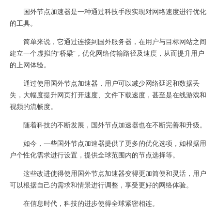
国外节点加速器是一种通过科技手段实现对网络速度进行优化
的工具。
简单来说，它通过连接到国外服务器，在用户与目标网站之间
建立一个虚拟的“桥梁”，优化网络传输路径及速度，从而提升用户
的上网体验。
通过使用国外节点加速器，用户可以减少网络延迟和数据丢
失，大幅度提升网页打开速度、文件下载速度，甚至是在线游戏和
视频的流畅度。
随着科技的不断发展，国外节点加速器也在不断完善和升级。
如今，一些国外节点加速器提供了更多的优化选项，如根据用
户个性化需求进行设置，提供全球范围内的节点选择等。
这些改进使得使用国外节点加速器变得更加简便和灵活，用户
可以根据自己的需求和情景进行调整，享受更好的网络体验。
在信息时代，科技的进步使得全球紧密相连。