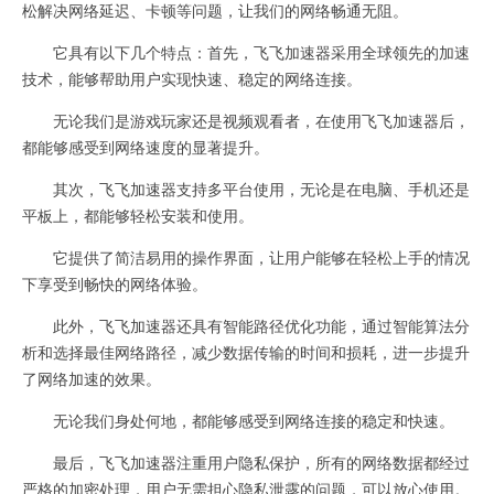
松解决网络延迟、卡顿等问题，让我们的网络畅通无阻。
它具有以下几个特点：首先，飞飞加速器采用全球领先的加速
技术，能够帮助用户实现快速、稳定的网络连接。
无论我们是游戏玩家还是视频观看者，在使用飞飞加速器后，
都能够感受到网络速度的显著提升。
其次，飞飞加速器支持多平台使用，无论是在电脑、手机还是
平板上，都能够轻松安装和使用。
它提供了简洁易用的操作界面，让用户能够在轻松上手的情况
下享受到畅快的网络体验。
此外，飞飞加速器还具有智能路径优化功能，通过智能算法分
析和选择最佳网络路径，减少数据传输的时间和损耗，进一步提升
了网络加速的效果。
无论我们身处何地，都能够感受到网络连接的稳定和快速。
最后，飞飞加速器注重用户隐私保护，所有的网络数据都经过
严格的加密处理，用户无需担心隐私泄露的问题，可以放心使用。