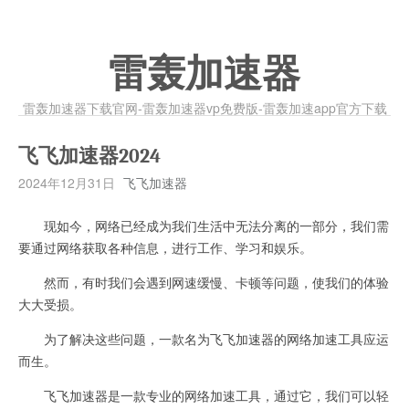
雷轰加速器
雷轰加速器下载官网-雷轰加速器vp免费版-雷轰加速app官方下载
飞飞加速器2024
2024年12月31日
飞飞加速器
现如今，网络已经成为我们生活中无法分离的一部分，我们需
要通过网络获取各种信息，进行工作、学习和娱乐。
然而，有时我们会遇到网速缓慢、卡顿等问题，使我们的体验
大大受损。
为了解决这些问题，一款名为飞飞加速器的网络加速工具应运
而生。
飞飞加速器是一款专业的网络加速工具，通过它，我们可以轻