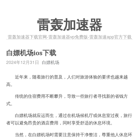
雷轰加速器
雷轰加速器下载官网-雷轰加速器vp免费版-雷轰加速app官方下载
白嫖机场ios下载
2024年12月31日
白嫖机场
近年来，随着旅行的普及，人们对旅游体验的要求也越来越
高。
传统的住宿费用不断攀升，导致一些旅行者寻找新的省钱方
式。
白嫖机场就应运而生，通过在机场候机厅或休息室过夜，旅行
者可以避免昂贵的酒店费用，同时享受舒适的休息环境。
当然，在白嫖机场时需要注意保持干净整洁，尊重他人休息环