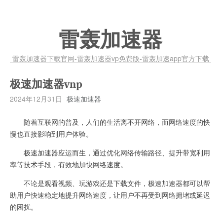
雷轰加速器
雷轰加速器下载官网-雷轰加速器vp免费版-雷轰加速app官方下载
极速加速器vnp
2024年12月31日
极速加速器
随着互联网的普及，人们的生活离不开网络，而网络速度的快
慢也直接影响到用户体验。
极速加速器应运而生，通过优化网络传输路径、提升带宽利用
率等技术手段，有效地加快网络速度。
不论是观看视频、玩游戏还是下载文件，极速加速器都可以帮
助用户快速稳定地提升网络速度，让用户不再受到网络拥堵或延迟
的困扰。