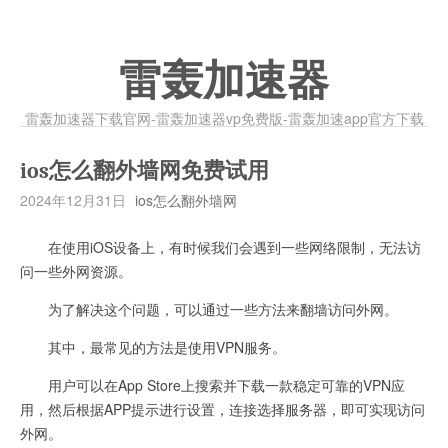
雷轰加速器
雷轰加速器下载官网-雷轰加速器vp免费版-雷轰加速app官方下载
ios怎么翻外墙网免费试用
2024年12月31日
ios怎么翻外墙网
在使用iOS设备上，有时候我们会遇到一些网络限制，无法访
问一些外网资源。
为了解决这个问题，可以通过一些方法来翻墙访问外网。
其中，最常见的方法是使用VPN服务。
用户可以在App Store上搜索并下载一款稳定可靠的VPN应
用，然后根据APP提示进行设置，连接选择服务器，即可实现访问
外网。