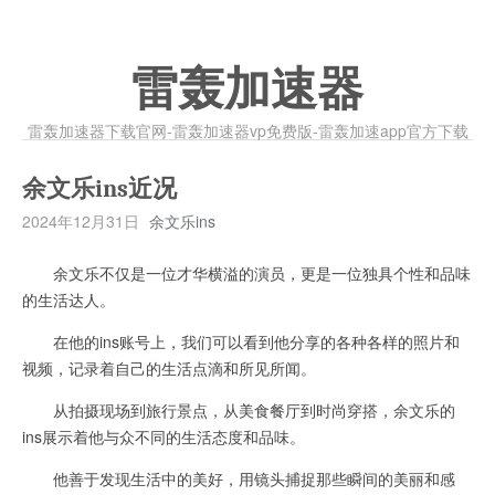
雷轰加速器
雷轰加速器下载官网-雷轰加速器vp免费版-雷轰加速app官方下载
余文乐ins近况
2024年12月31日
余文乐ins
余文乐不仅是一位才华横溢的演员，更是一位独具个性和品味
的生活达人。
在他的ins账号上，我们可以看到他分享的各种各样的照片和
视频，记录着自己的生活点滴和所见所闻。
从拍摄现场到旅行景点，从美食餐厅到时尚穿搭，余文乐的
ins展示着他与众不同的生活态度和品味。
他善于发现生活中的美好，用镜头捕捉那些瞬间的美丽和感