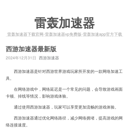
雷轰加速器
雷轰加速器下载官网-雷轰加速器vp免费版-雷轰加速app官方下载
西游加速器最新版
2024年12月31日
西游加速器
西游加速器是针对西游世界游戏玩家所开发的一款网络加速工
具。
在网络游戏中，网络延迟是一个常见的问题，会导致游戏画面
卡顿、掉线等情况，影响游戏体验。
通过使用西游加速器，玩家可以享受更加流畅的游戏体验。
西游加速器通过优化网络路径，减少网络拥堵，提高游戏的网
络连接速度。