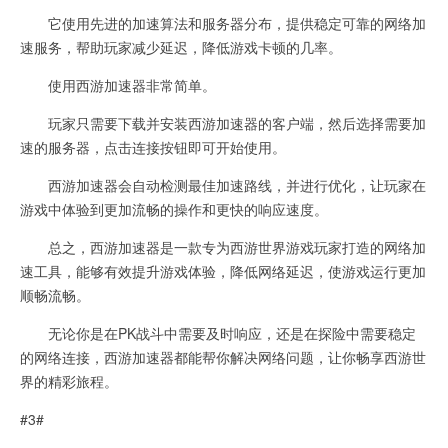
它使用先进的加速算法和服务器分布，提供稳定可靠的网络加
速服务，帮助玩家减少延迟，降低游戏卡顿的几率。
使用西游加速器非常简单。
玩家只需要下载并安装西游加速器的客户端，然后选择需要加
速的服务器，点击连接按钮即可开始使用。
西游加速器会自动检测最佳加速路线，并进行优化，让玩家在
游戏中体验到更加流畅的操作和更快的响应速度。
总之，西游加速器是一款专为西游世界游戏玩家打造的网络加
速工具，能够有效提升游戏体验，降低网络延迟，使游戏运行更加
顺畅流畅。
无论你是在PK战斗中需要及时响应，还是在探险中需要稳定
的网络连接，西游加速器都能帮你解决网络问题，让你畅享西游世
界的精彩旅程。
#3#