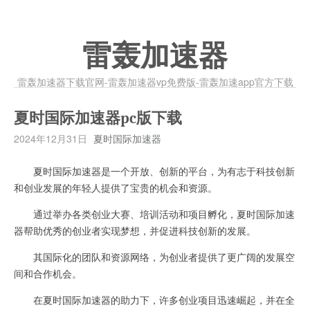
雷轰加速器
雷轰加速器下载官网-雷轰加速器vp免费版-雷轰加速app官方下载
夏时国际加速器pc版下载
2024年12月31日
夏时国际加速器
夏时国际加速器是一个开放、创新的平台，为有志于科技创新
和创业发展的年轻人提供了宝贵的机会和资源。
通过举办各类创业大赛、培训活动和项目孵化，夏时国际加速
器帮助优秀的创业者实现梦想，并促进科技创新的发展。
其国际化的团队和资源网络，为创业者提供了更广阔的发展空
间和合作机会。
在夏时国际加速器的助力下，许多创业项目迅速崛起，并在全