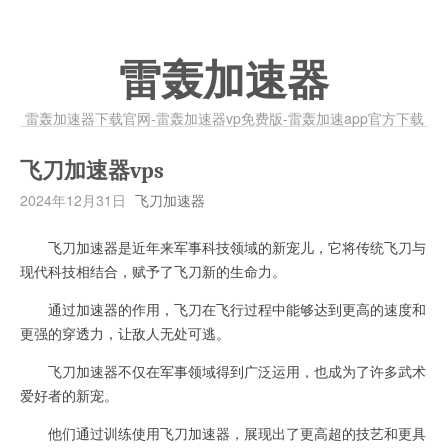
雷轰加速器
雷轰加速器下载官网-雷轰加速器vp免费版-雷轰加速app官方下载
飞刀加速器vps
2024年12月31日
飞刀加速器
飞刀加速器是近年来军事科技领域的新宠儿，它将传统飞刀与
现代科技相结合，赋予了飞刀新的生命力。
通过加速器的作用，飞刀在飞行过程中能够达到更高的速度和
更强的穿透力，让敌人无处可逃。
飞刀加速器不仅在军事领域得到广泛运用，也成为了许多武术
爱好者的新宠。
他们通过训练使用飞刀加速器，展现出了更高超的技艺和更具