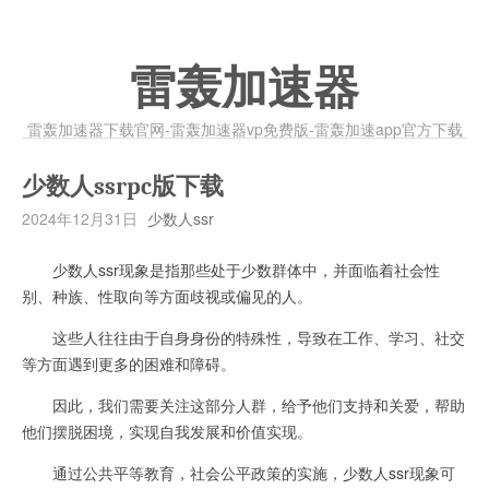
雷轰加速器
雷轰加速器下载官网-雷轰加速器vp免费版-雷轰加速app官方下载
少数人ssrpc版下载
2024年12月31日
少数人ssr
少数人ssr现象是指那些处于少数群体中，并面临着社会性
别、种族、性取向等方面歧视或偏见的人。
这些人往往由于自身身份的特殊性，导致在工作、学习、社交
等方面遇到更多的困难和障碍。
因此，我们需要关注这部分人群，给予他们支持和关爱，帮助
他们摆脱困境，实现自我发展和价值实现。
通过公共平等教育，社会公平政策的实施，少数人ssr现象可