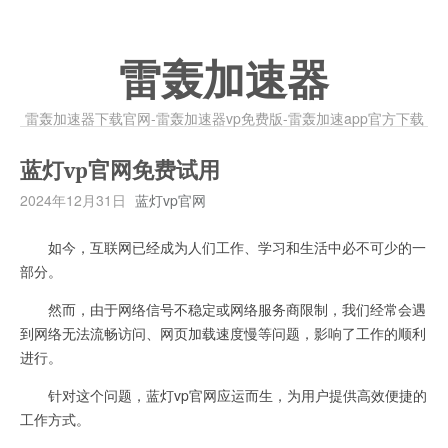
雷轰加速器
雷轰加速器下载官网-雷轰加速器vp免费版-雷轰加速app官方下载
蓝灯vp官网免费试用
2024年12月31日
蓝灯vp官网
如今，互联网已经成为人们工作、学习和生活中必不可少的一
部分。
然而，由于网络信号不稳定或网络服务商限制，我们经常会遇
到网络无法流畅访问、网页加载速度慢等问题，影响了工作的顺利
进行。
针对这个问题，蓝灯vp官网应运而生，为用户提供高效便捷的
工作方式。