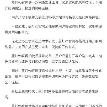
蓝灯vp官网是一款网络加速工具，它通过智能代理技术，为用
户提供稳定、快速的网络连接。
用户只需下载并安装蓝灯vp客户端即可畅享无阻的网络体验。
不仅如此，蓝灯vp官网还能帮助用户突破网络封锁，实现畅游
境外网站的目的。
无论是办公需求还是学术研究，蓝灯vp官网都能满足用户的网
络需求，为用户提供更加自由、便捷的工作方式。
蓝灯vp官网的使用非常简单，用户只需打开客户端，点击一键
连接即可快速连接到蓝灯网络，享受高速网络体验。
同时，蓝灯vp官网还提供多种加密、协议、线路选择等个性化
设置，用户可以根据自身需求来调整网络连接方式，确保数据安
全、流畅。
身处互联网时代，我们对网络速度和稳定性的需求是越来越
高。
蓝灯vp官网凭借其卓越的性能和服务质量，成为用户们首选的