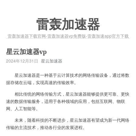
雷轰加速器
雷轰加速器下载官网-雷轰加速器vp免费版-雷轰加速app官方下载
星云加速器vp
2024年12月31日
星云加速器
星云加速器是一种基于云计算技术的网络传输设备，通过将数
据存储在云端，实现高速的传输效率。
相比传统的网络传输方式，星云加速器能够提供更可靠、更快
速的数据传输服务，适用于各种领域的应用，包括互联网、物联
网、人工智能等。
未来，随着科技的不断进步，星云加速器有望成为新一代网络
传输的主流技术，推动各行业的发展进程。