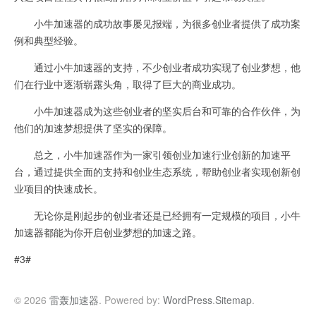
小牛加速器的成功故事屡见报端，为很多创业者提供了成功案
例和典型经验。
通过小牛加速器的支持，不少创业者成功实现了创业梦想，他
们在行业中逐渐崭露头角，取得了巨大的商业成功。
小牛加速器成为这些创业者的坚实后台和可靠的合作伙伴，为
他们的加速梦想提供了坚实的保障。
总之，小牛加速器作为一家引领创业加速行业创新的加速平
台，通过提供全面的支持和创业生态系统，帮助创业者实现创新创
业项目的快速成长。
无论你是刚起步的创业者还是已经拥有一定规模的项目，小牛
加速器都能为你开启创业梦想的加速之路。
#3#
© 2026
雷轰加速器
. Powered by:
WordPress
.
Sitemap
.