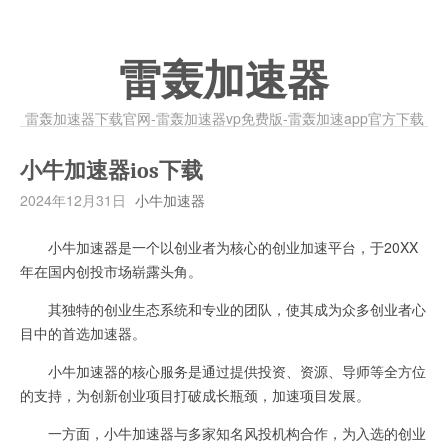
雷轰加速器
雷轰加速器下载官网-雷轰加速器vp免费版-雷轰加速app官方下载
小牛加速器ios下载
2024年12月31日
小牛加速器
小牛加速器是一个以创业者为核心的创业加速平台，于20XX
年在国内创投市场崭露头角。
其独特的创业生态系统和专业的团队，使其成为众多创业者心
目中的首选加速器。
小牛加速器的核心服务是通过提供投资、资源、导师等全方位
的支持，为创新创业项目打破成长瓶颈，加速项目发展。
一方面，小牛加速器与多家知名风投机构合作，为入选的创业