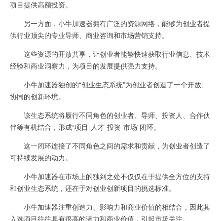
项目提供高额投资。
另一方面，小牛加速器拥有广泛的资源网络，能够为创业者提
供行业顶尖的专业导师、商业咨询和市场营销支持。
这些资源的开放共享，让创业者能够快速获取行业信息、技术
经验和商业洞察力，为项目的发展提供强力支持。
小牛加速器独创的“创业生态系统”为创业者创造了一个开放、
协同的创新环境。
该生态系统将履行不同角色的创业者、导师、投资人、合作伙
伴等有机结合，形成“项目-人才-投资-市场”闭环。
这一闭环连接了不同角色之间的需求和贡献，为创业者创造了
可持续发展的动力。
小牛加速器在市场上的独到之处不仅仅在于提供全方位的支持
和创业生态系统，还在于对创业创新项目的挑选标准。
小牛加速器注重创造力、影响力和商业价值的相结合，因此其
入选项目往往具有很高的潜力和商业价值，引起市场关注。