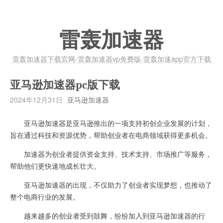
雷轰加速器
雷轰加速器下载官网-雷轰加速器vp免费版-雷轰加速app官方下载
亚马逊加速器pc版下载
2024年12月31日
亚马逊加速器
亚马逊加速器是亚马逊推出的一项支持初创企业发展的计划，
旨在通过科技和资源优势，帮助创业者在电商领域获得更多机会。
加速器为创业者提供资金支持、技术支持、市场推广等服务，
帮助他们更快速地成长壮大。
亚马逊加速器的出现，不仅助力了创业者实现梦想，也推动了
整个电商行业的发展。
越来越多的创业者受到鼓舞，纷纷加入到亚马逊加速器的行