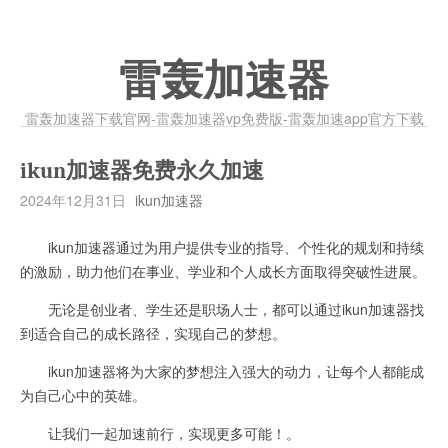
雷轰加速器
雷轰加速器下载官网-雷轰加速器vp免费版-雷轰加速app官方下载
ikun加速器免费永久加速
2024年12月31日
ikun加速器
ikun加速器通过为用户提供专业的指导、个性化的规划和持续
的激励，助力他们在事业、学业和个人成长方面取得突破性进展。
无论是创业者、学生还是职场人士，都可以通过ikun加速器找
到适合自己的成长路径，实现自己的梦想。
ikun加速器将为大家的梦想注入强大的动力，让每个人都能成
为自己心中的英雄。
让我们一起加速前行，实现更多可能！。