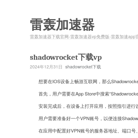
雷轰加速器
雷轰加速器下载官网-雷轰加速器vp免费版-雷轰加速app
shadowrocket下载vp
2024年12月31日
shadowrocket下载
想要在IOS设备上畅游互联网，那么Shadowrock
首先，用户需要在App Store中搜索“Shadowrock
安装完成后，在设备上打开应用，按照指引进行
用户需要准备好一个VPN账号，以便连接Shadowr
在应用中配置好VPN账号的服务器地址、端口号