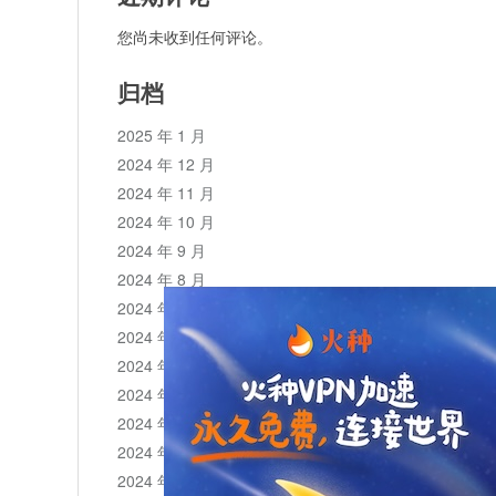
您尚未收到任何评论。
归档
2025 年 1 月
2024 年 12 月
2024 年 11 月
2024 年 10 月
2024 年 9 月
2024 年 8 月
2024 年 7 月
2024 年 6 月
2024 年 5 月
2024 年 4 月
2024 年 3 月
2024 年 2 月
2024 年 1 月