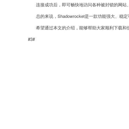
连接成功后，即可畅快地访问各种被封锁的网站
总的来说，Shadowrocket是一款功能强大、
希望通过本文的介绍，能够帮助大家顺利下载和使用Sha
#3#