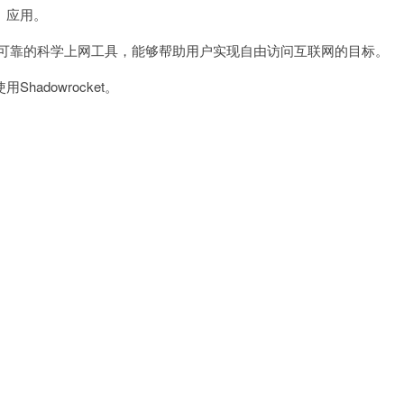
、应用。
稳定可靠的科学上网工具，能够帮助用户实现自由访问互联网的目标。
dowrocket。