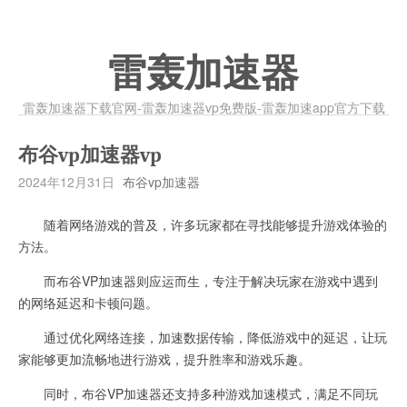
雷轰加速器
雷轰加速器下载官网-雷轰加速器vp免费版-雷轰加速app官方下载
布谷vp加速器vp
2024年12月31日
布谷vp加速器
随着网络游戏的普及，许多玩家都在寻找能够提升游戏体验的
方法。
而布谷VP加速器则应运而生，专注于解决玩家在游戏中遇到
的网络延迟和卡顿问题。
通过优化网络连接，加速数据传输，降低游戏中的延迟，让玩
家能够更加流畅地进行游戏，提升胜率和游戏乐趣。
同时，布谷VP加速器还支持多种游戏加速模式，满足不同玩