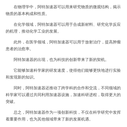
在物理学中，阿特加速器可以用来研究物质的微观结构，揭示
物质的基本构成和性质。
在化学领域，阿特加速器可以用于合成新材料、研究化学反应
的机理，推动化学工业的发展。
此外，在医学领域，阿特加速器可以用于放射治疗，提高肿瘤
患者的治愈率。
阿特加速器的出现，也为科技的创新带来了新的契机。
它能够加速科学家的研发速度，使得他们能够更快地进行实验
和发现新的知识。
同时，阿特加速器还推动了跨学科的合作和交流，不同领域的
科学家可以通过共同利用加速器设施，加速科研进程，取得更大的
突破。
总之，阿特加速器作为一项创新科技，不仅在科学研究中发挥
着重要作用，也为其他领域带来了新的发展机遇。