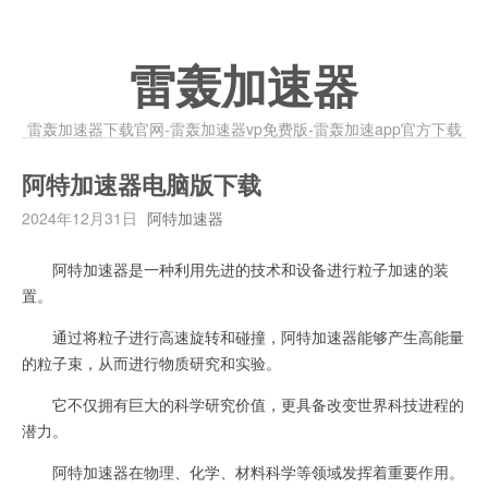
雷轰加速器
雷轰加速器下载官网-雷轰加速器vp免费版-雷轰加速app官方下载
阿特加速器电脑版下载
2024年12月31日
阿特加速器
阿特加速器是一种利用先进的技术和设备进行粒子加速的装
置。
通过将粒子进行高速旋转和碰撞，阿特加速器能够产生高能量
的粒子束，从而进行物质研究和实验。
它不仅拥有巨大的科学研究价值，更具备改变世界科技进程的
潜力。
阿特加速器在物理、化学、材料科学等领域发挥着重要作用。