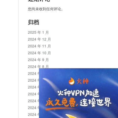
您尚未收到任何评论。
归档
2025 年 1 月
2024 年 12 月
2024 年 11 月
2024 年 10 月
2024 年 9 月
2024 年 8 月
2024 年 7 月
2024 年 6 月
2024 年 5 月
2024 年 4 月
2024 年 3 月
2024 年 2 月
2024 年 1 月