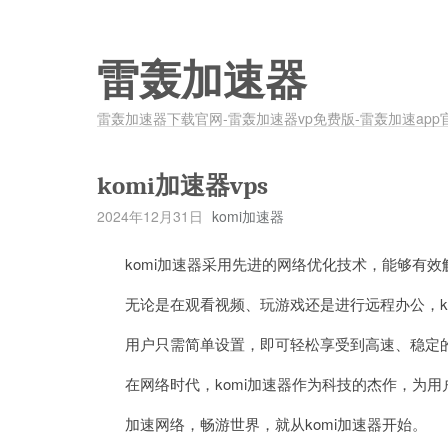
雷轰加速器
雷轰加速器下载官网-雷轰加速器vp免费版-雷轰加速app
komi加速器vps
2024年12月31日
komi加速器
komi加速器采用先进的网络优化技术，能够有效
无论是在观看视频、玩游戏还是进行远程办公，ko
用户只需简单设置，即可轻松享受到高速、稳定的
在网络时代，komi加速器作为科技的杰作，为用
加速网络，畅游世界，就从komi加速器开始。