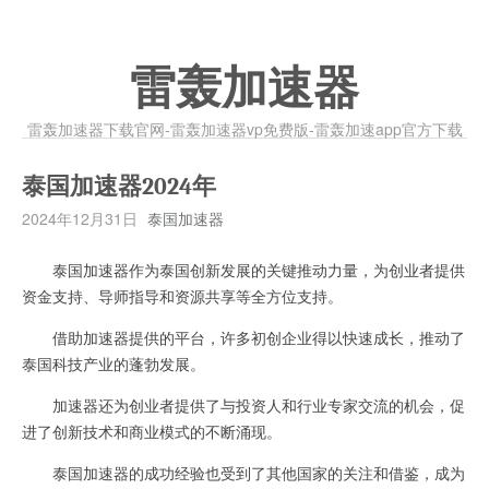
雷轰加速器
雷轰加速器下载官网-雷轰加速器vp免费版-雷轰加速app官方下载
泰国加速器2024年
2024年12月31日
泰国加速器
泰国加速器作为泰国创新发展的关键推动力量，为创业者提供
资金支持、导师指导和资源共享等全方位支持。
借助加速器提供的平台，许多初创企业得以快速成长，推动了
泰国科技产业的蓬勃发展。
加速器还为创业者提供了与投资人和行业专家交流的机会，促
进了创新技术和商业模式的不断涌现。
泰国加速器的成功经验也受到了其他国家的关注和借鉴，成为