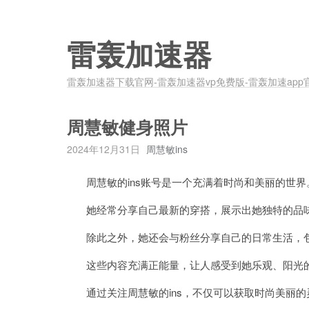
雷轰加速器
雷轰加速器下载官网-雷轰加速器vp免费版-雷轰加速app
周慧敏健身照片
2024年12月31日
周慧敏ins
周慧敏的ins账号是一个充满着时尚和美丽的世界
她经常分享自己最新的穿搭，展示出她独特的品
除此之外，她还会与粉丝分享自己的日常生活，包
这些内容充满正能量，让人感受到她乐观、阳光
通过关注周慧敏的ins，不仅可以获取时尚美丽的