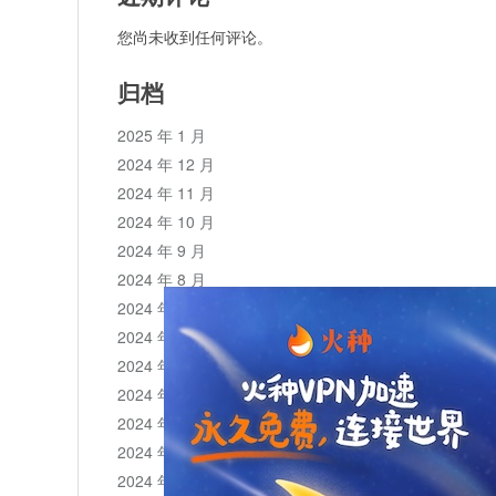
您尚未收到任何评论。
归档
2025 年 1 月
2024 年 12 月
2024 年 11 月
2024 年 10 月
2024 年 9 月
2024 年 8 月
2024 年 7 月
2024 年 6 月
2024 年 5 月
2024 年 4 月
2024 年 3 月
2024 年 2 月
2024 年 1 月