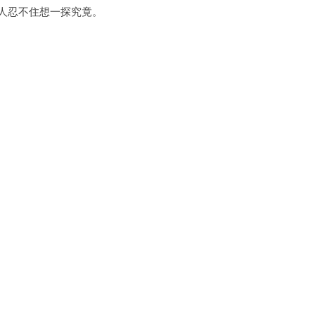
人忍不住想一探究竟。