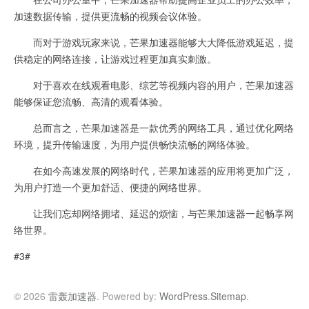
加速数据传输，提供更流畅的视频会议体验。
而对于游戏玩家来说，芒果加速器能够大大降低游戏延迟，提
供稳定的网络连接，让游戏过程更加真实刺激。
对于喜欢在线观看电影、综艺等视频内容的用户，芒果加速器
能够保证您流畅、高清的观看体验。
总而言之，芒果加速器是一款优秀的网络工具，通过优化网络
环境，提升传输速度，为用户提供畅快流畅的网络体验。
在如今高速发展的网络时代，芒果加速器的应用将更加广泛，
为用户打造一个更加舒适、便捷的网络世界。
让我们忘却网络拥堵、延迟的烦恼，与芒果加速器一起畅享网
络世界。
#3#
© 2026
雷轰加速器
. Powered by:
WordPress
.
Sitemap
.