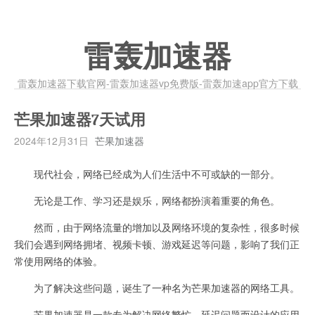
雷轰加速器
雷轰加速器下载官网-雷轰加速器vp免费版-雷轰加速app官方下载
芒果加速器7天试用
2024年12月31日
芒果加速器
现代社会，网络已经成为人们生活中不可或缺的一部分。
无论是工作、学习还是娱乐，网络都扮演着重要的角色。
然而，由于网络流量的增加以及网络环境的复杂性，很多时候
我们会遇到网络拥堵、视频卡顿、游戏延迟等问题，影响了我们正
常使用网络的体验。
为了解决这些问题，诞生了一种名为芒果加速器的网络工具。
芒果加速器是一款专为解决网络繁忙、延迟问题而设计的应用