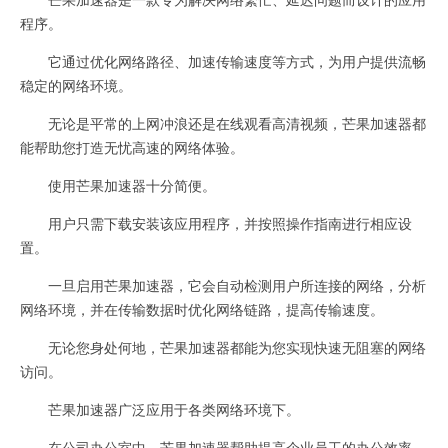
程序。
它通过优化网络路径、加速传输速度等方式，为用户提供流畅
稳定的网络环境。
无论是平常的上网冲浪还是在线观看高清视频，芒果加速器都
能帮助您打造无忧高速的网络体验。
使用芒果加速器十分简便。
用户只需下载安装该应用程序，并按照操作指南进行相应设
置。
一旦启用芒果加速器，它会自动检测用户所连接的网络，分析
网络环境，并在传输数据时优化网络链路，提高传输速度。
无论您身处何地，芒果加速器都能为您实现快速无阻塞的网络
访问。
芒果加速器广泛应用于各类网络环境下。
在公司办公室中，芒果加速器帮助提高企业员工的办公效率，