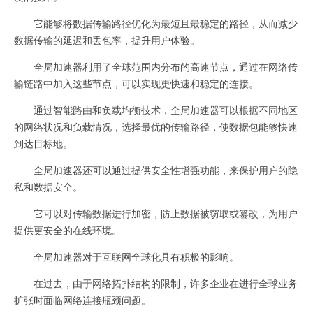
它能够将数据传输路径优化为最短且最稳定的路径，从而减少
数据传输的延迟和丢包率，提升用户体验。
全局加速器利用了全球范围内分布的高速节点，通过在网络传
输链路中加入这些节点，可以实现更快速和稳定的连接。
通过智能路由和负载均衡技术，全局加速器可以根据不同地区
的网络状况和负载情况，选择最优的传输路径，使数据包能够快速
到达目标地。
全局加速器还可以通过提供安全性增强功能，来保护用户的隐
私和数据安全。
它可以对传输数据进行加密，防止数据被窃取或篡改，为用户
提供更安全的在线环境。
全局加速器对于互联网全球化具有积极的影响。
在过去，由于网络拓扑结构的限制，许多企业在进行全球业务
扩张时面临网络连接瓶颈问题。