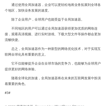
通过使用全局加速器，企业可以更轻松地将业务拓展到全球各
个地区，加快业务发展的速度。
除了企业用户，全球用户也能受益于全局加速器。
不同地区的用户可以通过全局加速器获得更加优质的网络连
接，观看高清视频、进行实时游戏、下载大型文件等操作都会更加
流畅快捷。
总之，全局加速器作为一种新型的网络优化技术，对于实现互
联网全球化具有重要的意义。
它不仅能够提升企业在全球市场的竞争力，也能够为全球用户
提供更好的网络体验。
随着全球化的加速，全局加速器将在未来的互联网发展中扮演
着重要的角色。
#3#