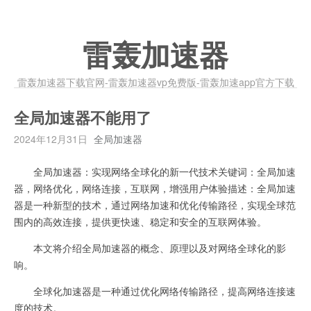
雷轰加速器
雷轰加速器下载官网-雷轰加速器vp免费版-雷轰加速app官方下载
全局加速器不能用了
2024年12月31日
全局加速器
全局加速器：实现网络全球化的新一代技术关键词：全局加速
器，网络优化，网络连接，互联网，增强用户体验描述：全局加速
器是一种新型的技术，通过网络加速和优化传输路径，实现全球范
围内的高效连接，提供更快速、稳定和安全的互联网体验。
本文将介绍全局加速器的概念、原理以及对网络全球化的影
响。
全球化加速器是一种通过优化网络传输路径，提高网络连接速
度的技术。